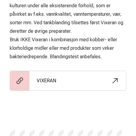
kulturen under alle eksisterende forhold, som er
påvirket av f.eks. vannkvalitet, vanntemperaturer, vær,
sorter mm. Ved tankblanding tilsettes først Vixeran og
deretter de øvrige preparater.
Bruk IKKE Vixeran i kombinasjon med kobber- eller
klorholdige midler eller med produkter som virker
bakteriedrepende. Blandingstest anbefales.
VIXERAN