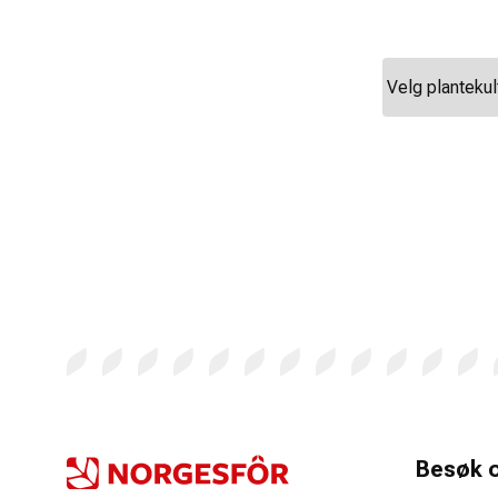
Besøk 