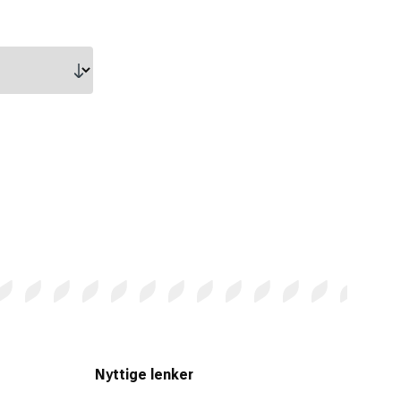
Nyttige lenker