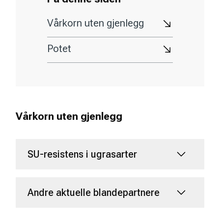
Vårkorn uten gjenlegg
Potet
Vårkorn uten gjenlegg
SU-resistens i ugrasarter
Andre aktuelle blandepartnere