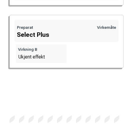
Preparat
Virkemåte
Select Plus
Virkning B
Ukjent effekt