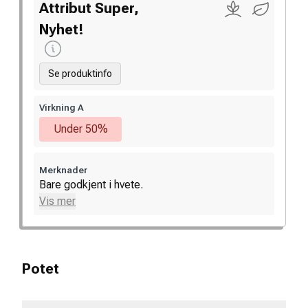
Attribut Super,
Nyhet!
Se produktinfo
Virkning A
Under 50%
Merknader
Bare godkjent i hvete.
Vis mer
Potet