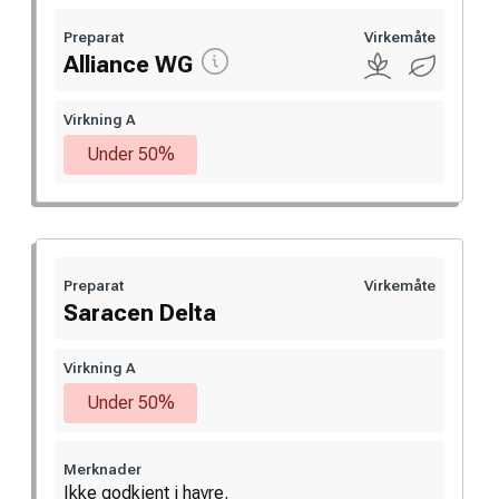
Preparat
Virkemåte
Alliance WG
Virkning A
Under 50%
Preparat
Virkemåte
Saracen Delta
Virkning A
Under 50%
Merknader
Ikke godkjent i havre.