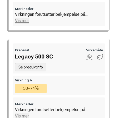
Merknader
Virkningen forutsetter bekjempelse på...
Vis mer
Preparat
Virkemåte
Legacy 500 SC
Se produktinfo
Virkning A
50–74%
Merknader
Virkningen forutsetter bekjempelse på...
Vis mer