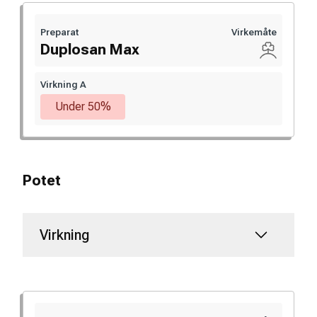
Preparat
Virkemåte
Duplosan Max
Virkning A
Under 50%
Potet
Virkning