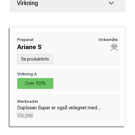
Virkning
Preparat
Virkemåte
Ariane S
Se produktinfo
Virkning A
Over 90%
Merknader
Duplosan Super er også velegnet med...
Vis mer