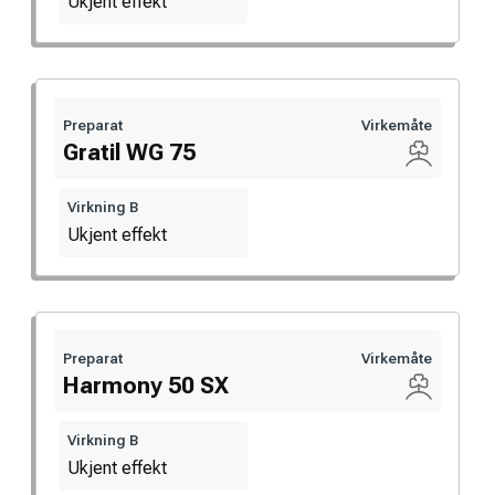
Ukjent effekt
Preparat
Virkemåte
Gratil WG 75
Virkning B
Ukjent effekt
Preparat
Virkemåte
Harmony 50 SX
Virkning B
Ukjent effekt