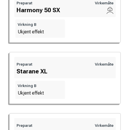
Preparat
Virkemåte
Harmony 50 SX
Virkning B
Ukjent effekt
Preparat
Virkemåte
Starane XL
Virkning B
Ukjent effekt
Preparat
Virkemåte